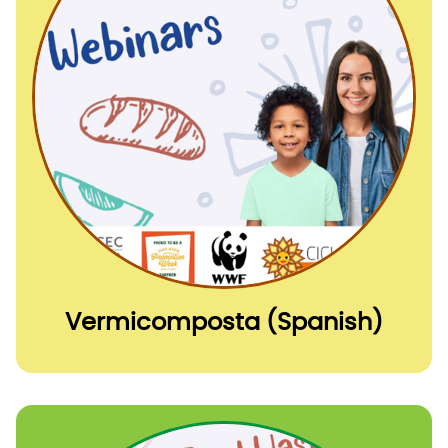
Vermicomposta (Spanish)