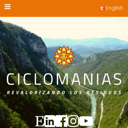
English