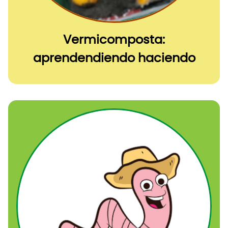
Vermicomposta:
aprendendiendo haciendo