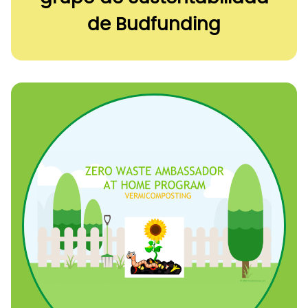
de Budfunding