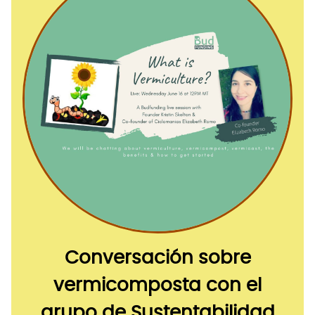
Conversación sobre
vermicomposta con el
grupo de Sustentabilidad