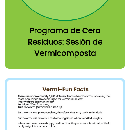
Programa de Cero
Residuos: Sesión de
Vermicomposta