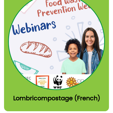
Lombricompostage (French)