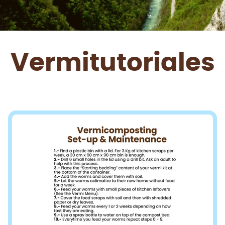
Vermitutoriales