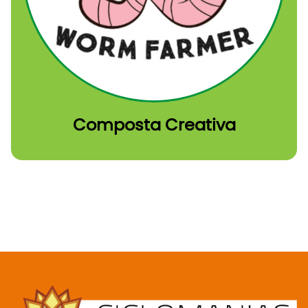
Composta Creativa