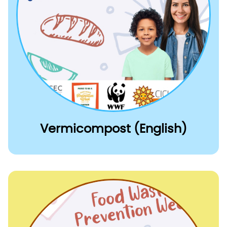
Vermicompost (English)