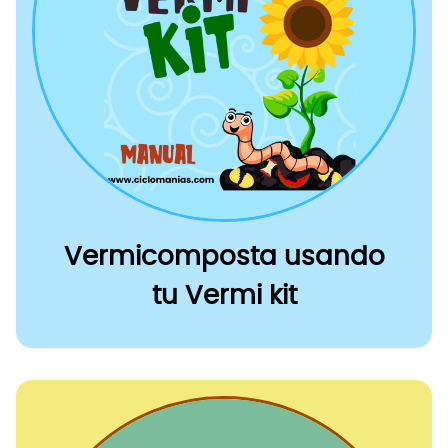
Vermicomposta usando
tu Vermi kit