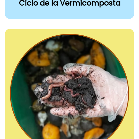
Ciclo de la Vermicomposta