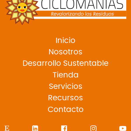
Inicio
Nosotros
Desarrollo Sustentable
Tienda
Servicios
Recursos
Contacto