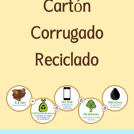
Cartón
Corrugado
Reciclado