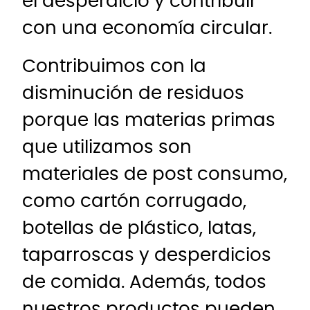
el desperdicio y contribuir
con una economía circular.
Contribuimos con la
disminución de residuos
porque las materias primas
que utilizamos son
materiales de post consumo,
como cartón corrugado,
botellas de plástico, latas,
taparroscas y desperdicios
de comida. Además, todos
nuestros productos pueden