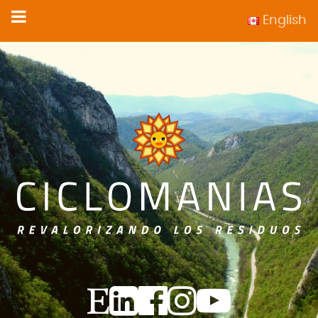
English