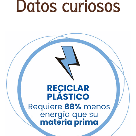
Datos curiosos