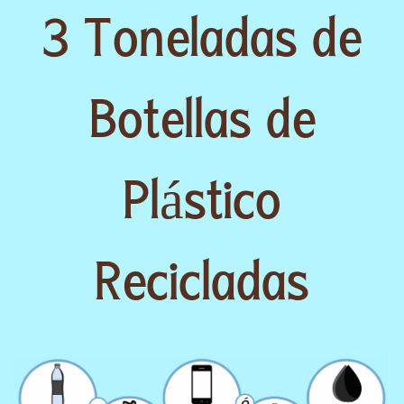
3 Toneladas de
Botellas de
Plástico
Recicladas