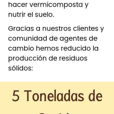
hacer vermicomposta y
nutrir el suelo.
Gracias a nuestros clientes y
comunidad de agentes de
cambio hemos reducido la
producción de residuos
sólidos:
5 Toneladas de