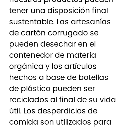
tener una disposición final
sustentable. Las artesanías
de cartón corrugado se
pueden desechar en el
contenedor de materia
orgánica y los artículos
hechos a base de botellas
de plástico pueden ser
reciclados al final de su vida
útil. Los desperdicios de
comida son utilizados para