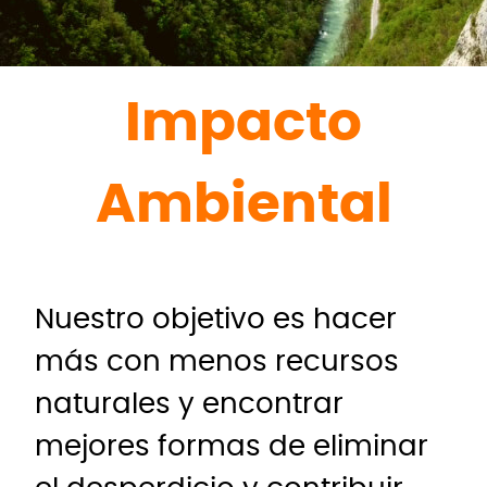
Impacto
Ambiental
Nuestro objetivo es hacer
más con menos recursos
naturales y encontrar
mejores formas de eliminar