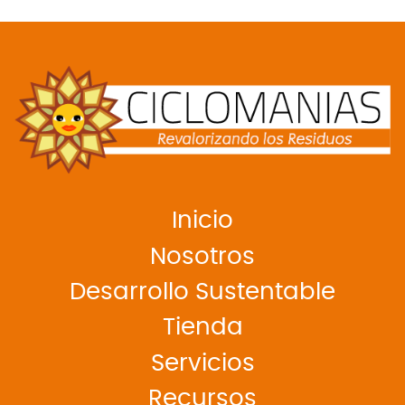
Inicio
Nosotros
Desarrollo Sustentable
Tienda
Servicios
Recursos