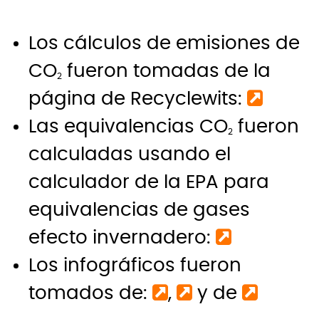
Los cálculos de emisiones de
CO
fueron tomadas de la
2
página de Recyclewits:
Las equivalencias CO
fueron
2
calculadas usando el
calculador de la EPA para
equivalencias de gases
efecto invernadero:
Los infográficos fueron
tomados de:
,
y de